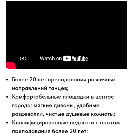
Более 20 лет преподавания различных
направлений танцев;
Комфортабельные площадки в центре
города: мягкие диваны, удобные
раздевалки, чистые душевые комнаты;
Квалифицированные педагоги с опытом
преподавания более 20 лет;