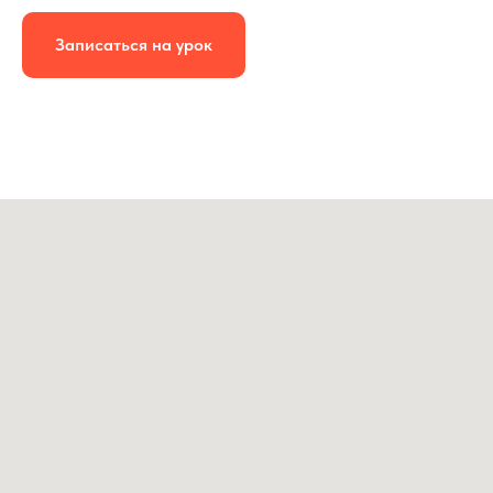
Записаться на урок