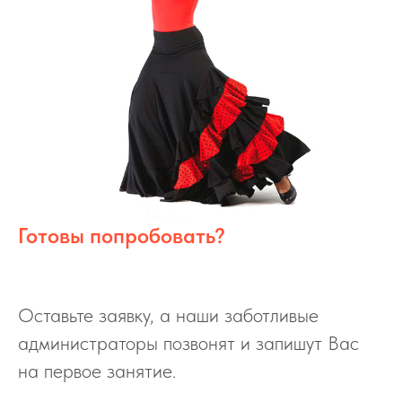
Готовы попробовать?
Оставьте заявку, а наши заботливые
администраторы позвонят и запишут Вас
на первое занятие.