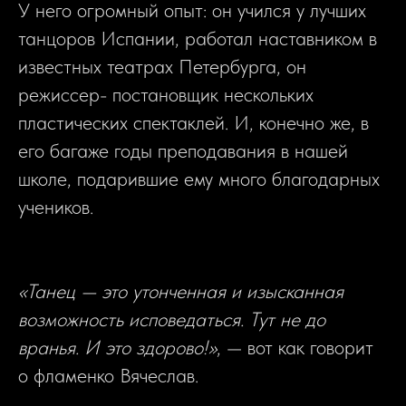
У него огромный опыт: он учился у лучших
танцоров Испании, работал наставником в
известных театрах Петербурга, он
режиссер- постановщик нескольких
пластических спектаклей. И, конечно же, в
его багаже годы преподавания в нашей
школе, подарившие ему много благодарных
учеников.
«Танец — это утонченная и изысканная
возможность исповедаться. Тут не до
вранья. И это здорово!»
, — вот как говорит
о фламенко Вячеслав.