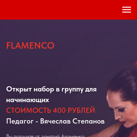
FLAMENCO
Открыт набор в группу для
начинающих
СТОИМОСТЬ 400 РУБЛЕЙ
Педагог - Вячеслав Степанов
Вы получите от занятий фламенко: