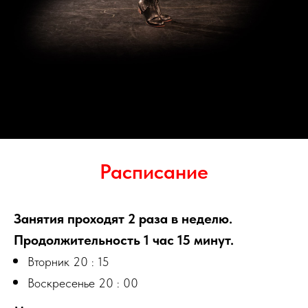
Расписание
Занятия проходят 2 раза в неделю.
Продолжительность 1 час 15 минут.
Вторник 20 : 15
Воскресенье 20 : 00