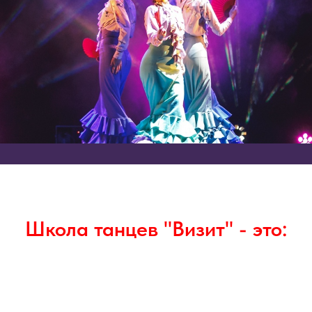
Школа танцев "Визит" - это: