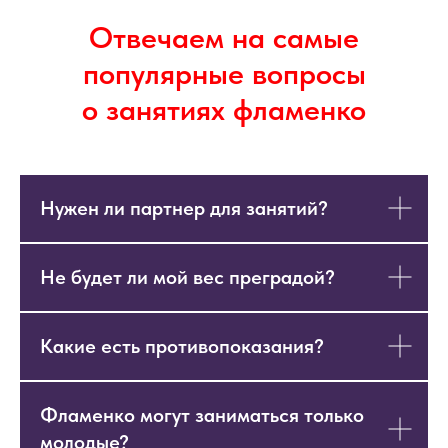
Отвечаем на самые
популярные вопросы
о занятиях фламенко
Нужен ли партнер для занятий?
Не будет ли мой вес преградой?
Какие есть противопоказания?
Фламенко могут заниматься только
молодые?