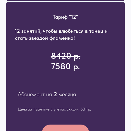
Тариф "12"
12 занятий, чтобы влюбиться в танец и
стать звездой фламенко!
8420 р.
7580 р.
Абонемент на
2
месяца
Цена за 1 занятие с учетом скидки: 631 р.