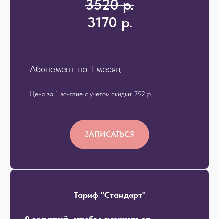
3520 р.
3170 р.
Абонемент на 1 меся
ц
Цена за 1 занятие с учетом скидки: 792 р.
ЗАПИСАТЬСЯ
Тариф "Стандарт"