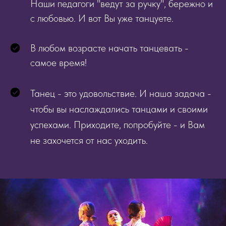
Наши педагоги "ведут за ручку", бережно и
с любовью. И вот Вы уже танцуете.
В любом возрасте начать танцевать -
самое время!
Танец - это удовольствие. И наша задача -
чтобы вы наслаждались танцами и своими
успехами. Приходите, попробуйте - и Вам
не захочется от нас уходить.