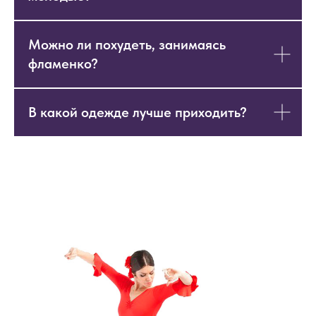
Можно ли похудеть, занимаясь
фламенко?
В какой одежде лучше приходить?