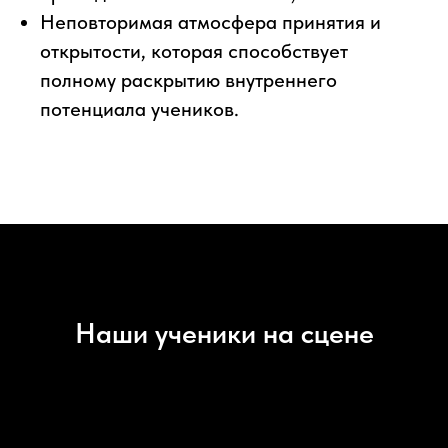
Неповторимая атмосфера принятия и
открытости, которая способствует
полному раскрытию внутреннего
потенциала учеников.
Наши ученики на сцене