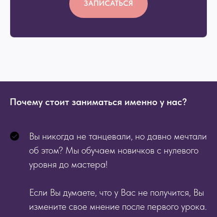
ЗАПИСАТЬСЯ
Почему стоит заниматься именно у нас?
Вы никогда не танцевали, но давно мечтали
об этом? Мы обучаем новичков с нулевого
уровня до мастера!
Если Вы думаете, что у Вас не получится, Вы
измените свое мнение после первого урока.