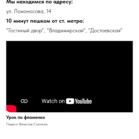
Мы находимся по адресу:
ул. Ломоносова, 14
10 минут пешком от ст. метро:
"Гостиный двор", "Владимирская", "Достоевская"
Урок по фламенко
Педагог Вячеслав Степанов