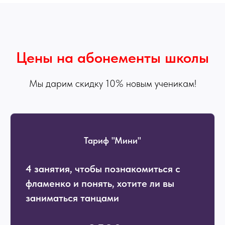
Цены на абонементы школы
Мы дарим скидку 10% новым ученикам!
Тариф "Мини"
4 занятия, чтобы познакомиться с
фламенко и понять, хотите ли вы
заниматься танцами