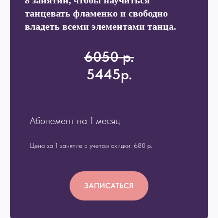
8 занятий, чтобы научиться
танцевать фламенко и свободно
владеть всеми элементами танца.
6050 р.
5445р.
Абонемент на 1 месяц
Цена за 1 занятие с учетом скидки: 680 р.
ЗАПИСАТЬСЯ